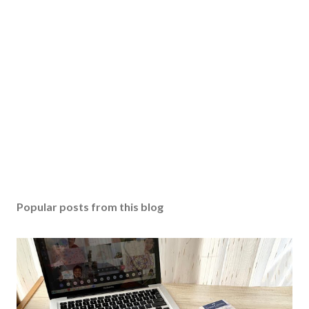
Popular posts from this blog