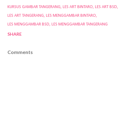
KURSUS GAMBAR TANGERANG
LES ART BINTARO
LES ART BSD
LES ART TANGERANG
LES MENGGAMBAR BINTARO
LES MENGGAMBAR BSD
LES MENGGAMBAR TANGERANG
SHARE
Comments