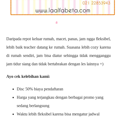
a
Daripada repot keluar rumah, macet, panas, jam ngga fleksibel,
lebih baik teacher datang ke rumah. Suasana lebih cozy karena
di rumah sendiri, jam bisa diatur sehingga tidak mengganggu
jam tidur siang dan tidak bertabrakan dengan les lainnya =)
Ayo cek kelebihan kami:
Disc 50% biaya pendaftaran
Harga yang terjangkau dengan berbagai promo yang
sedang berlangsung
Waktu lebih fleksibel karena bisa mengatur jadwal