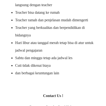
langsung dengan teacher
Teacher bisa datang ke rumah
Teacher ramah dan penjelasan mudah dimengerti
Teacher yang berkualitas dan berpendidikan di
bidangnya
Hari libur atau tanggal merah tetap bisa di atur untuk
jadwal pengajaran
Sabtu dan minggu tetap ada jadwal les
Cuti tidak dikenai biaya
dan berbagai keuntungan lain
Contact Us !