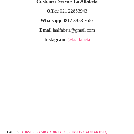
Customer Service La Alfabeta
Office
021 22853943
Whatsapp
0812 8928 3667
Email
laalfabeta@gmail.com
Instagram
@laalfabeta
LABELS:
KURSUS GAMBAR BINTARO
KURSUS GAMBAR BSD