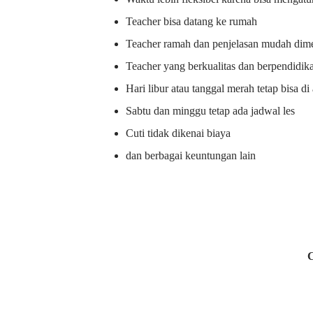
Teacher bisa datang ke rumah
Teacher ramah dan penjelasan mudah dime
Teacher yang berkualitas dan berpendidik
Hari libur atau tanggal merah tetap bisa d
Sabtu dan minggu tetap ada jadwal les
Cuti tidak dikenai biaya
dan berbagai keuntungan lain