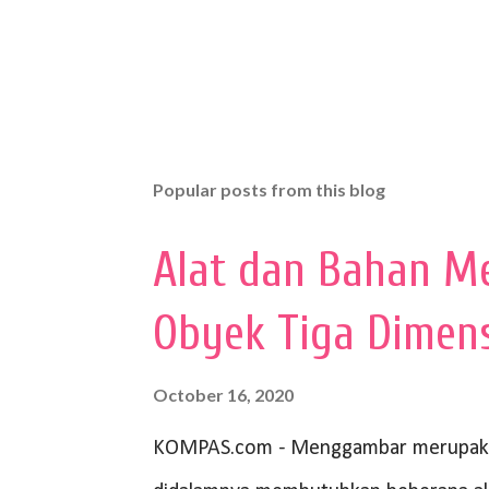
Popular posts from this blog
Alat dan Bahan M
Obyek Tiga Dimen
October 16, 2020
KOMPAS.com - Menggambar merupakan