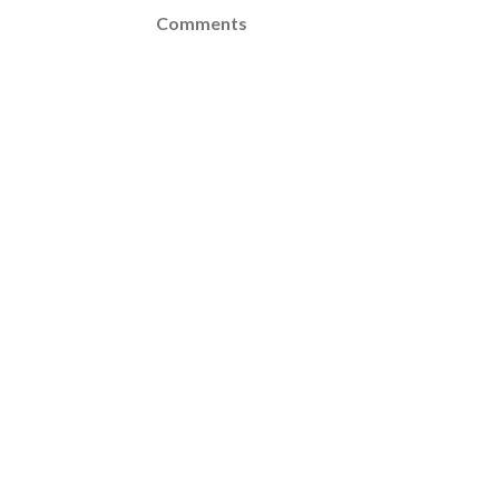
Comments