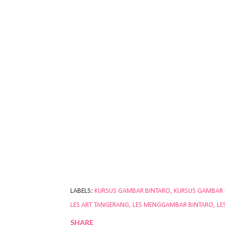
LABELS:
KURSUS GAMBAR BINTARO
KURSUS GAMBAR
LES ART TANGERANG
LES MENGGAMBAR BINTARO
LE
SHARE