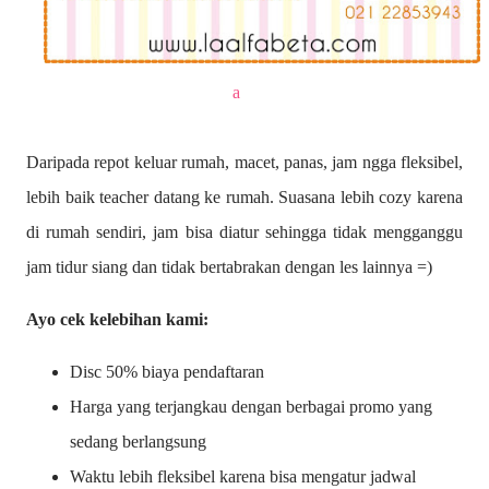
a
Daripada repot keluar rumah, macet, panas, jam ngga fleksibel,
lebih baik teacher datang ke rumah. Suasana lebih cozy karena
di rumah sendiri, jam bisa diatur sehingga tidak mengganggu
jam tidur siang dan tidak bertabrakan dengan les lainnya =)
Ayo cek kelebihan kami:
Disc 50% biaya pendaftaran
Harga yang terjangkau dengan berbagai promo yang
sedang berlangsung
Waktu lebih fleksibel karena bisa mengatur jadwal