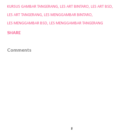
KURSUS GAMBAR TANGERANG
LES ART BINTARO
LES ART BSD
LES ART TANGERANG
LES MENGGAMBAR BINTARO
LES MENGGAMBAR BSD
LES MENGGAMBAR TANGERANG
SHARE
Comments