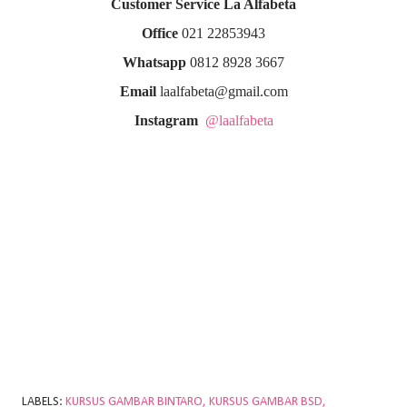
Customer Service La Alfabeta
Office
021 22853943
Whatsapp
0812 8928 3667
Email
laalfabeta@gmail.com
Instagram
@laalfabeta
LABELS:
KURSUS GAMBAR BINTARO
KURSUS GAMBAR BSD