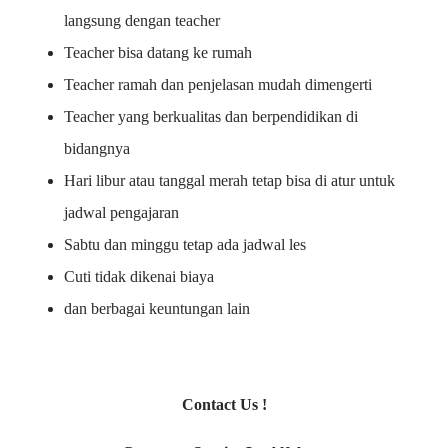
langsung dengan teacher
Teacher bisa datang ke rumah
Teacher ramah dan penjelasan mudah dimengerti
Teacher yang berkualitas dan berpendidikan di
bidangnya
Hari libur atau tanggal merah tetap bisa di atur untuk
jadwal pengajaran
Sabtu dan minggu tetap ada jadwal les
Cuti tidak dikenai biaya
dan berbagai keuntungan lain
Contact Us !