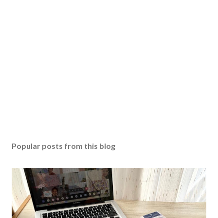
Popular posts from this blog